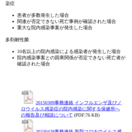
染症
患者が多数発生した場合
関連が否定できない死亡事例が確認された場合
重大な院内感染事案が発生した場合
多剤耐性菌
10名以上の院内感染による感染者が発生した場合
院内感染事案との因果関係が否定できない死亡者が
確認された場合
20150309事務連絡 インフルエンザ及びノ
ロウイルス感染症の院内感染に関する保健所へ
の報告及び相談について
(PDF:76 KB)
20230428事務連絡 新型コロナウイルス感