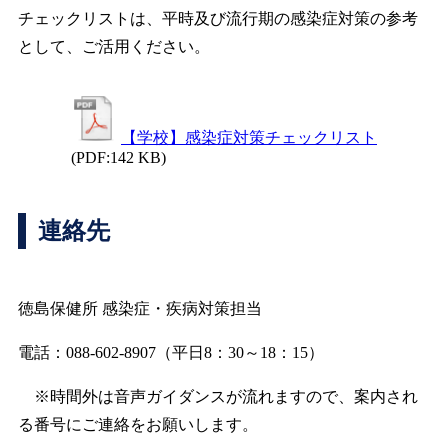
チェックリストは、平時及び流行期の感染症対策の参考
として、ご活用ください。
【学校】感染症対策チェックリスト
(PDF:142 KB)
連絡先
徳島保健所 感染症・疾病対策担当
電話：088-602-8907（平日8：30～18：15）
※時間外は音声ガイダンスが流れますので、案内され
る番号にご連絡をお願いします。