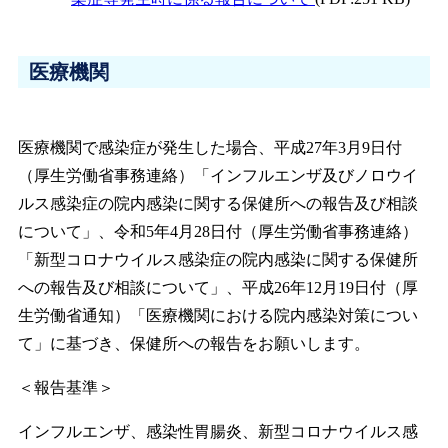
医療機関
医療機関で感染症が発生した場合、平成27年3月9日付
（厚生労働省事務連絡）「インフルエンザ及びノロウイ
ルス感染症の院内感染に関する保健所への報告及び相談
について」、令和5年4月28日付（厚生労働省事務連絡）
「新型コロナウイルス感染症の院内感染に関する保健所
への報告及び相談について」、平成26年12月19日付（厚
生労働省通知）「医療機関における院内感染対策につい
て」に基づき、保健所への報告をお願いします。
＜報告基準＞
インフルエンザ、感染性胃腸炎、新型コロナウイルス感