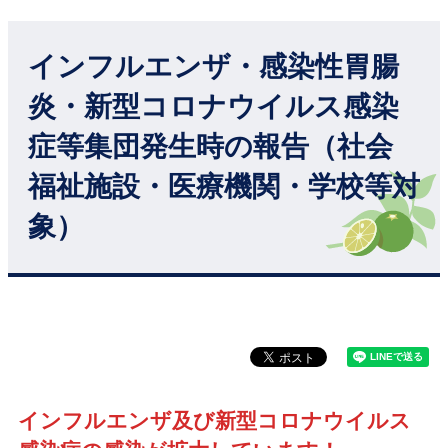
インフルエンザ・感染性胃腸
炎・新型コロナウイルス感染
症等集団発生時の報告（社会
福祉施設・医療機関・学校等対
象）
インフルエンザ及び新型コロナウイルス