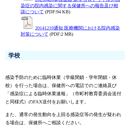
染症の院内感染に関する保健所への報告及び相
談について
(PDF:94 KB)
20141219通知 医療機関における院内感染
対策について
(PDF:2 MB)
学校
感染予防のために臨時休業（学級閉鎖・学年閉鎖・休
校）を行った場合は、保健所への電話でのご連絡及び
「感染症による臨時休業速報」（市町村教育委員会送付
と同様式）のFAX送付をお願いします。
また、通常の発生動向を上回る感染症等の発生が疑われ
る場合は、保健所へご相談ください。