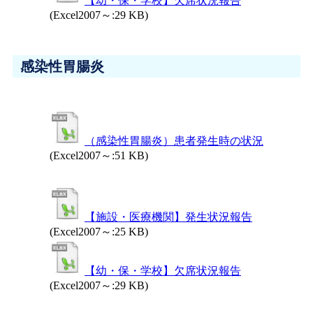
【幼・保・学校】欠席状況報告
(Excel2007～:29 KB)
感染性胃腸炎
（感染性胃腸炎）患者発生時の状況
(Excel2007～:51 KB)
【施設・医療機関】発生状況報告
(Excel2007～:25 KB)
【幼・保・学校】欠席状況報告
(Excel2007～:29 KB)