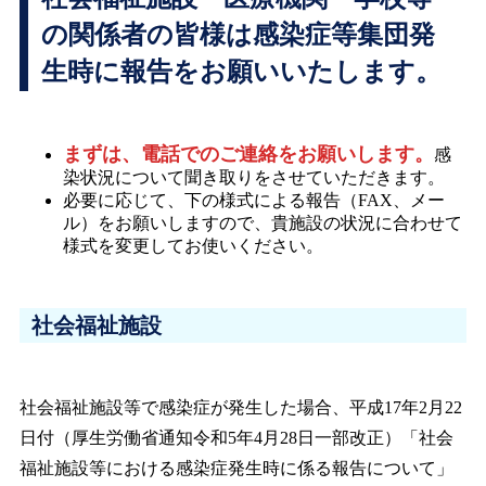
の関係者の皆様は感染症等集団発
生時に報告をお願いいたします。
まずは、電話でのご連絡をお願いします。
感
染状況について聞き取りをさせていただきます。
必要に応じて、下の様式による報告（FAX、メー
ル）をお願いしますので、貴施設の状況に合わせて
様式を変更してお使いください。
社会福祉施設
社会福祉施設等で感染症が発生した場合、平成17年2月22
日付（厚生労働省通知令和5年4月28日一部改正）「社会
福祉施設等における感染症発生時に係る報告について」