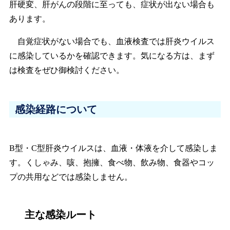
肝硬変、肝がんの段階に至っても、症状が出ない場合も
あります。
自覚症状がない場合でも、血液検査では肝炎ウイルス
に感染しているかを確認できます。気になる方は、まず
は検査をぜひ御検討ください。
感染経路について
B型・C型肝炎ウイルスは、血液・体液を介して感染しま
す。くしゃみ、咳、抱擁、食べ物、飲み物、食器やコッ
プの共用などでは感染しません。
主な感染ルート