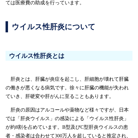
ては医療費の助成を行っています。
ウイルス性肝炎について
ウイルス性肝炎とは
肝炎とは、肝臓が炎症を起こし、肝細胞が壊れて肝臓
の働きが悪くなる病気です。徐々に肝臓の機能が失われ
ていき、肝硬変や肝がんに至ることもあります。
肝炎の原因はアルコールや薬物など様々ですが、日本
では「肝炎ウイルス」の感染による「ウイルス性肝炎」
が約8割を占めています。B型及びC型肝炎ウイルスの患
者・感染者は合わせて300万人を超していると推定され、