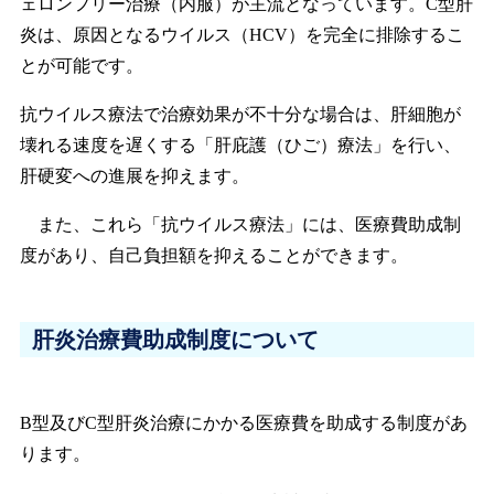
ェロンフリー治療（内服）が主流となっています。C型肝
炎は、原因となるウイルス（HCV）を完全に排除するこ
とが可能です。
抗ウイルス療法で治療効果が不十分な場合は、肝細胞が
壊れる速度を遅くする「肝庇護（ひご）療法」を行い、
肝硬変への進展を抑えます。
また、これら「抗ウイルス療法」には、医療費助成制
度があり、自己負担額を抑えることができます。
肝炎治療費助成制度について
B型及びC型肝炎治療にかかる医療費を助成する制度があ
ります。