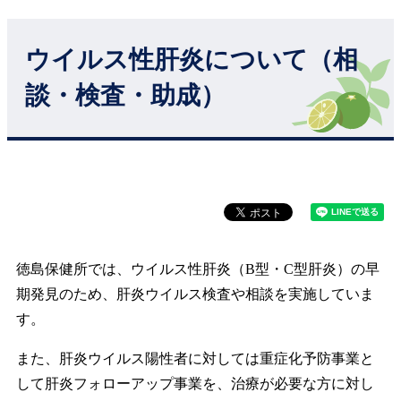
ウイルス性肝炎について（相
談・検査・助成）
徳島保健所では、ウイルス性肝炎（B型・C型肝炎）の早
期発見のため、肝炎ウイルス検査や相談を実施していま
す。
また、肝炎ウイルス陽性者に対しては重症化予防事業と
して肝炎フォローアップ事業を、治療が必要な方に対し