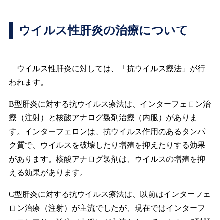
ウイルス性肝炎の治療について
ウイルス性肝炎に対しては、「抗ウイルス療法」が行
われます。
B型肝炎に対する抗ウイルス療法は、インターフェロン治
療（注射）と核酸アナログ製剤治療（内服）がありま
す。インターフェロンは、抗ウイルス作用のあるタンパ
ク質で、ウイルスを破壊したり増殖を抑えたりする効果
があります。核酸アナログ製剤は、ウイルスの増殖を抑
える効果があります。
C型肝炎に対する抗ウイルス療法は、以前はインターフェ
ロン治療（注射）が主流でしたが、現在ではインターフ