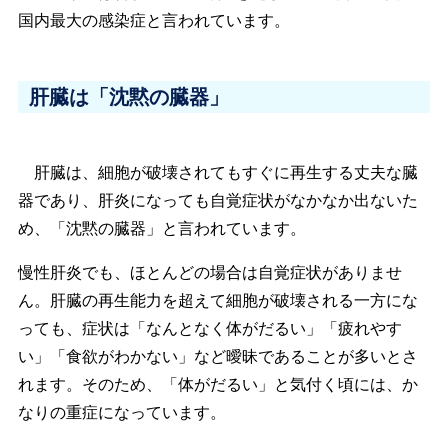
国内最大の感染症と言われています。
肝臓は「沈黙の臓器」
肝臓は、細胞が破壊されてもすぐに再生する丈夫な臓
器であり、肝炎になっても自覚症状がなかなか出ないた
め、「沈黙の臓器」と言われています。
慢性肝炎でも、ほとんどの場合は自覚症状がありませ
ん。肝臓の再生能力を超えて細胞が破壊される一方にな
っても、症状は「なんとなく体がだるい」「疲れやす
い」「食欲がわかない」など曖昧であることが多いとさ
れます。そのため、「体がだるい」と気付く頃には、か
なりの重症になっています。