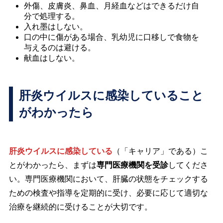
外傷、皮膚炎、鼻血、月経血などはできるだけ自
分で処理する。
入れ墨はしない。
口の中に傷がある場合、乳幼児に口移しで食物を
与えるのは避ける。
献血はしない。
肝炎ウイルスに感染していること
がわかったら
肝炎ウイルスに感染している
（「キャリア」である）こ
とがわかったら、まずは
専門医療機関を受診
してくださ
い。専門医療機関において、肝臓の状態をチェックする
ための検査や指導を定期的に受け、必要に応じて適切な
治療を継続的に受けることが大切です。