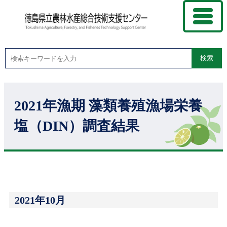
検索
2021年漁期 藻類養殖漁場栄養
塩（DIN）調査結果
2021年10月