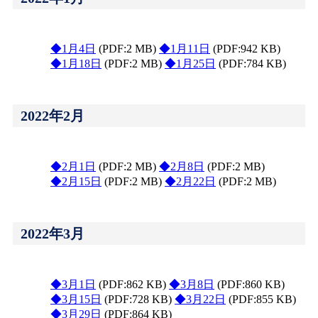
◆1月4日
(PDF:2 MB)
◆1月11日
(PDF:942 KB)
◆1月18日
(PDF:2 MB)
◆1月25日
(PDF:784 KB)
2022年2月
◆2月1日
(PDF:2 MB)
◆2月8日
(PDF:2 MB)
◆2月15日
(PDF:2 MB)
◆2月22日
(PDF:2 MB)
2022年3月
◆3月1日
(PDF:862 KB)
◆3月8日
(PDF:860 KB)
◆3月15日
(PDF:728 KB)
◆3月22日
(PDF:855 KB)
◆3月29日
(PDF:864 KB)