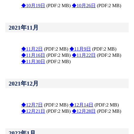
◆10月19日
(PDF:2 MB)
◆10月26日
(PDF:2 MB)
2021年11月
◆11月2日
(PDF:2 MB)
◆11月9日
(PDF:2 MB)
◆11月16日
(PDF:2 MB)
◆11月22日
(PDF:2 MB)
◆11月30日
(PDF:2 MB)
2021年12月
◆12月7日
(PDF:2 MB)
◆12月14日
(PDF:2 MB)
◆12月21日
(PDF:2 MB)
◆12月28日
(PDF:2 MB)
2022年1月