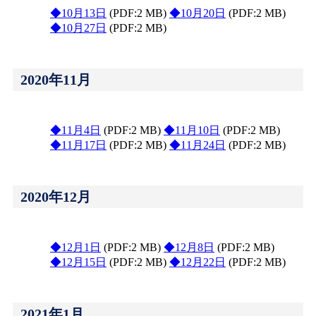
◆10月13日
(PDF:2 MB)
◆10月20日
(PDF:2 MB)
◆10月27日
(PDF:2 MB)
2020年11月
◆11月4日
(PDF:2 MB)
◆11月10日
(PDF:2 MB)
◆11月17日
(PDF:2 MB)
◆11月24日
(PDF:2 MB)
2020年12月
◆12月1日
(PDF:2 MB)
◆12月8日
(PDF:2 MB)
◆12月15日
(PDF:2 MB)
◆12月22日
(PDF:2 MB)
2021年1月