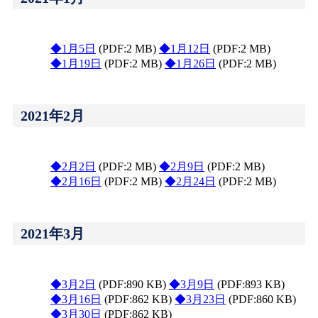
◆1月5日
(PDF:2 MB)
◆1月12日
(PDF:2 MB)
◆1月19日
(PDF:2 MB)
◆1月26日
(PDF:2 MB)
2021年2月
◆2月2日
(PDF:2 MB)
◆2月9日
(PDF:2 MB)
◆2月16日
(PDF:2 MB)
◆2月24日
(PDF:2 MB)
2021年3月
◆3月2日
(PDF:890 KB)
◆3月9日
(PDF:893 KB)
◆3月16日
(PDF:862 KB)
◆3月23日
(PDF:860 KB)
◆3月30日
(PDF:862 KB)