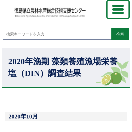
検索
2020年漁期 藻類養殖漁場栄養
塩（DIN）調査結果
2020年10月