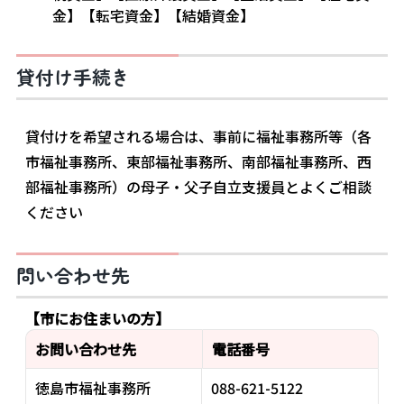
金】【転宅資金】【結婚資金】
貸付け手続き
貸付けを希望される場合は、事前に福祉事務所等（各
市福祉事務所、東部福祉事務所、南部福祉事務所、西
部福祉事務所）の母子・父子自立支援員とよくご相談
ください
問い合わせ先
【市にお住まいの方】
お問い合わせ先
電話番号
徳島市福祉事務所
088-621-5122