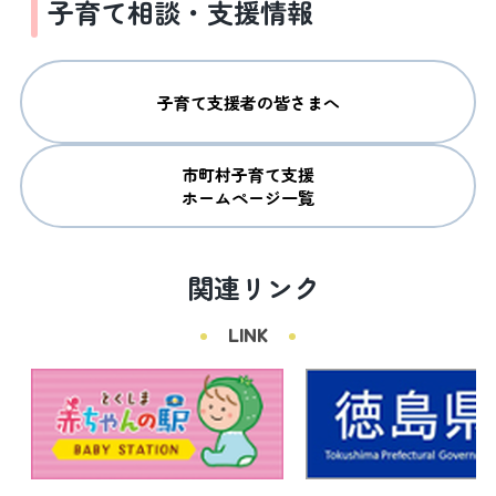
子育て相談・支援情報
子育て支援者の皆さまへ
市町村子育て支援

ホームページ一覧
関連リンク
LINK