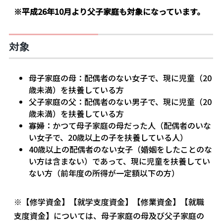
※平成26年10月より父子家庭も対象になっています。
対象
母子家庭の母：配偶者のない女子で、現に児童（20
歳未満）を扶養している方
父子家庭の父：配偶者のない男子で、現に児童（20
歳未満）を扶養している方
寡婦：かつて母子家庭の母だった人（配偶者のいな
い女子で、20歳以上の子を扶養している人）
40歳以上の配偶者のない女子（婚姻をしたことのな
い方は含まない）であって、現に児童を扶養してい
ない方（前年度の所得が一定額以下の方）
※【修学資金】【就学支度資金】【修業資金】【就職
支度資金】については、母子家庭の母及び父子家庭の