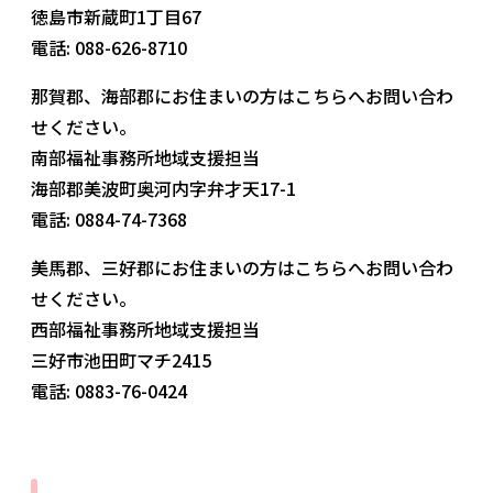
徳島市新蔵町1丁目67
電話: 088-626-8710
那賀郡、海部郡にお住まいの方はこちらへお問い合わ
せください。
南部福祉事務所地域支援担当
海部郡美波町奥河内字弁才天17-1
電話: 0884-74-7368
美馬郡、三好郡にお住まいの方はこちらへお問い合わ
せください。
西部福祉事務所地域支援担当
三好市池田町マチ2415
電話: 0883-76-0424