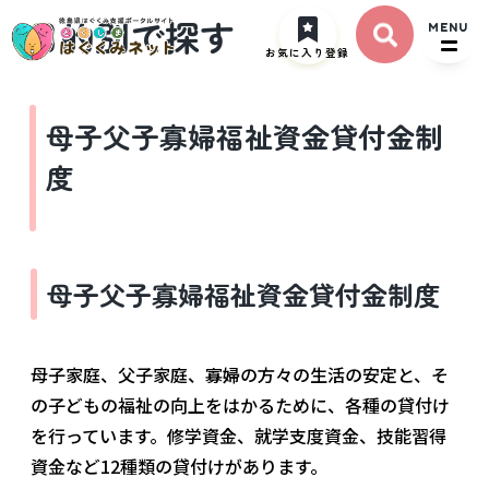
目的別で探す
MENU
お気に入り登録
母子父子寡婦福祉資金貸付金制
度
母子父子寡婦福祉資金貸付金制度
母子家庭、父子家庭、寡婦の方々の生活の安定と、そ
の子どもの福祉の向上をはかるために、各種の貸付け
を行っています。修学資金、就学支度資金、技能習得
資金など12種類の貸付けがあります。