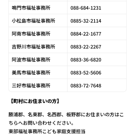
鳴門市福祉事務所
088-684-1231
小松島市福祉事務所
0885-32-2114
阿南市福祉事務所
0884-22-1677
吉野川市福祉事務所
0883-22-2267
阿波市福祉事務所
0883-36-6820
美馬市福祉事務所
0883-52-5606
三好市福祉事務所
0883-72-7648
【町村にお住まいの方】
勝浦郡、名東郡、名西郡、板野郡にお住まいの方はこ
ちらへお問い合わせください。
東部福祉事務所こども家庭支援担当