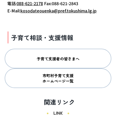
電話:
088-621-2178
Fax:088-621-2843
E-Mail:
kosodateouenka@pref.tokushima.lg.jp
子育て相談・支援情報
子育て支援者の皆さまへ
市町村子育て支援

ホームページ一覧
関連リンク
LINK