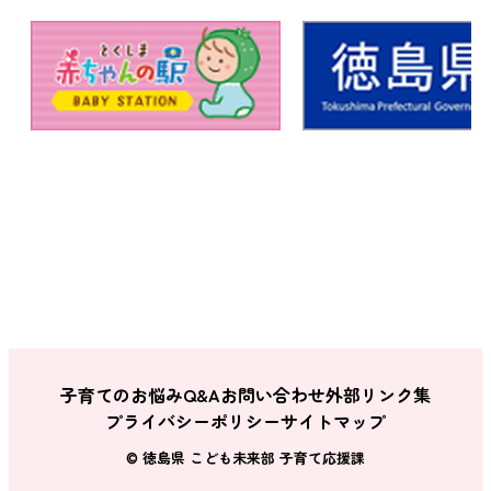
子育てのお悩みQ&A
お問い合わせ
外部リンク集
プライバシーポリシー
サイトマップ
© 徳島県 こども未来部 子育て応援課