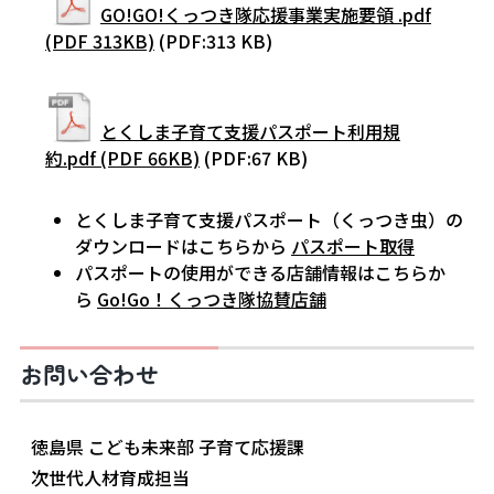
GO!GO!くっつき隊応援事業実施要領 .pdf
(PDF 313KB)
(PDF:313 KB)
とくしま子育て支援パスポート利用規
約.pdf (PDF 66KB)
(PDF:67 KB)
とくしま子育て支援パスポート（くっつき虫）の
ダウンロードはこちらから
パスポート取得
パスポートの使用ができる店舗情報はこちらか
ら
Go!Go！くっつき隊協賛店舗
お問い合わせ
徳島県 こども未来部 子育て応援課
次世代人材育成担当