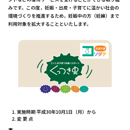
みです。この度，妊娠・出産・子育てに温かい社会の
環境づくりを推進するため，妊娠中の方（妊婦）まで
利用対象を拡大することといたします。
実施時期 平成30年10月1日（月）から
変 更 点