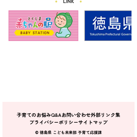
LINK
子育てのお悩みQ&A
お問い合わせ
外部リンク集
プライバシーポリシー
サイトマップ
© 徳島県 こども未来部 子育て応援課