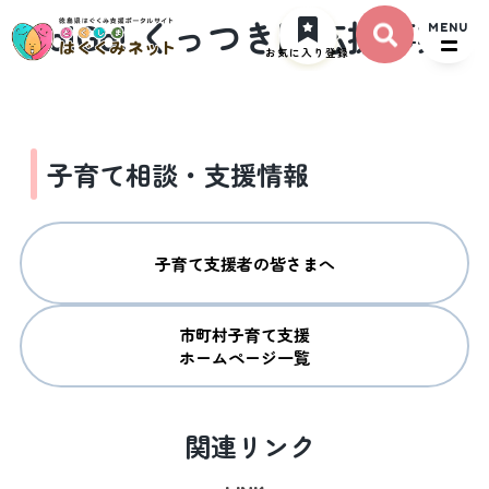
Go!Go! くっつき隊応援事業
MENU
お気に入り登録
子育て相談・支援情報
子育て支援者の皆さまへ
市町村子育て支援

ホームページ一覧
関連リンク