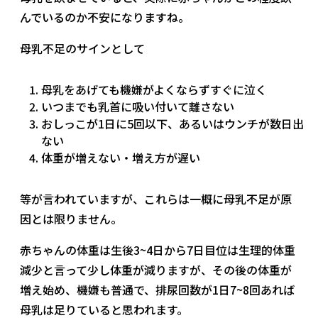
んでいるのか不安になりますね。
母乳不足のサインとして
母乳をあげても機嫌がよくならずすぐに泣く
いつまでも乳首に吸い付いて離さない
おしっこが1日に5回以下、あるいはウンチが数日出
ない
体重が増えない・増え方が遅い
等が言われていますが、これらは一概に母乳不足が原
因とは限りません。
赤ちゃんの体重は生後3~4日から7日目位は生理的体重
減少と言って少し体重が減りますが、その後の体重が
増え始め、機嫌も普通で、排尿回数が1日7~8回あれば
母乳は足りていると思われます。