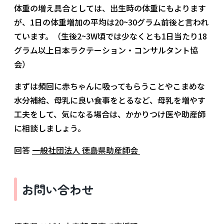
体重の増え具合としては、出生時の体重にもよります
が、1日の体重増加の平均は20~30グラム前後と言われ
ています。（生後2~3W頃では少なくとも1日当たり18
グラム以上日本ラクテーション・コンサルタント協
会）
まずは頻回に赤ちゃんに吸ってもらうことやこまめな
水分補給、母乳に良い食事をとるなど、母乳を増やす
工夫をして、気になる場合は、かかりつけ医や助産師
に相談しましょう。
回答
一般社団法人 徳島県助産師会
お問い合わせ