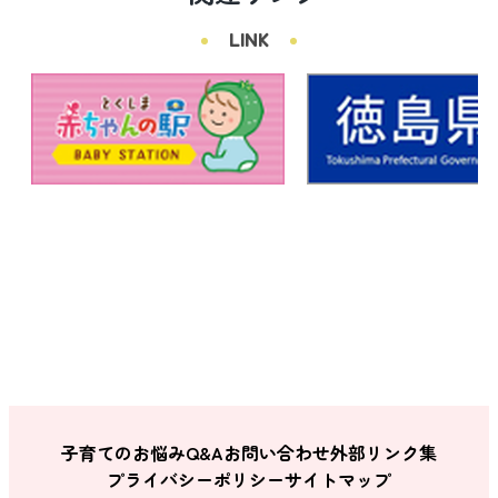
LINK
子育てのお悩みQ&A
お問い合わせ
外部リンク集
プライバシーポリシー
サイトマップ