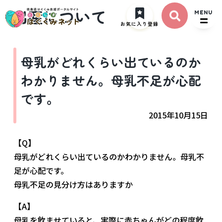
出産について
MENU
お気に入り登録
母乳がどれくらい出ているのか
わかりません。母乳不足が心配
です。
2015年10月15日
【Q】
母乳がどれくらい出ているのかわかりません。母乳不
足が心配です。
母乳不足の見分け方はありますか
【A】
母乳を飲ませていると、実際に赤ちゃんがどの程度飲