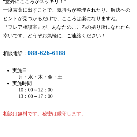
“意外にこころがスッキリ！”
一度言葉に出すことで、気持ちが整理されたり、解決への
ヒントが見つかるだけで、こころは楽になりますね。
『フレア相談室』が、あなたのこころの拠り所になれたら
幸いです。どうぞお気軽に、ご連絡ください！
088-626-6188
相談電話：
実施日
月・水・木・金・土
実施時間
10：00～12：00
13：00～17：00
相談は無料です。秘密は厳守します。