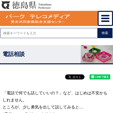
検索
電話相談
「電話で何でも話していいの？」など、はじめは不安かも
しれません。
ところが、少し勇気を出して話してみると…