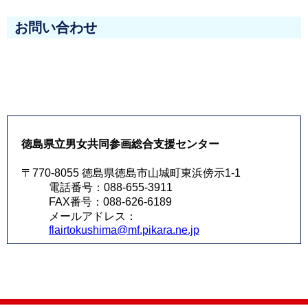
お問い合わせ
徳島県立男女共同参画総合支援センター
〒770-8055 徳島県徳島市山城町東浜傍示1-1
電話番号：088-655-3911
FAX番号：088-626-6189
メールアドレス：
flairtokushima@mf.pikara.ne.jp