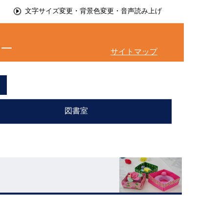
文字サイズ変更・背景色変更・音声読み上げ
サイトマップ
図書室