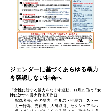
ジェンダーに基づくあらゆる暴力
を容認しない社会へ
「女性に対する暴力をなくす運動」11月25日は「女
性に対する暴力撤廃国際日」
配偶者等からの暴力、性犯罪・性暴力、ストー
カー行為、売買春、人身取引、セクシュアルハ
ラスメントなどのあらゆる暴力は、重大な人権