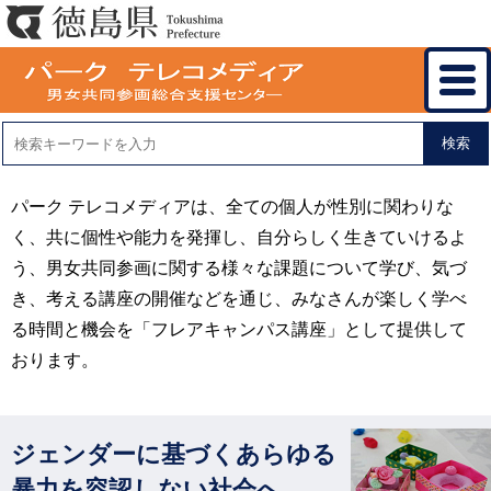
検索
パーク テレコメディアは、全ての個人が性別に関わりな
く、共に個性や能力を発揮し、自分らしく生きていけるよ
う、男女共同参画に関する様々な課題について学び、気づ
き、考える講座の開催などを通じ、みなさんが楽しく学べ
る時間と機会を「フレアキャンパス講座」として提供して
おります。
ジェンダーに基づくあらゆる
暴力を容認しない社会へ