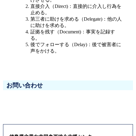
直接介入（Direct)：直接的に介入し行為を
止める。
第三者に助けを求める（Delegate)：他の人
に助けを求める。
証拠を残す（Document)：事実を記録す
る。
後でフォローする（Delay)：後で被害者に
声をかける。
お問い合わせ