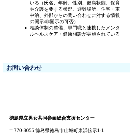
いる（氏名、年齢、性別、健康状態、保育
や介護を要する状況、避難場所、住宅・車
中泊、外部からの問い合わせに対する情報
の開示/非開示の可否）
相談体制の整備、専門職と連携したメンタ
ルヘルスケア・健康相談が実施されている
お問い合わせ
徳島県立男女共同参画総合支援センター
〒770-8055 徳島県徳島市山城町東浜傍示1-1