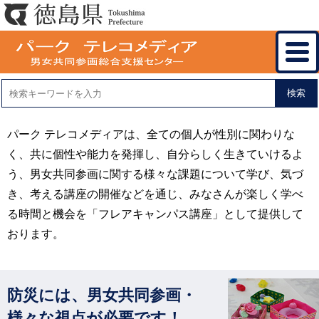
検索
パーク テレコメディアは、全ての個人が性別に関わりな
く、共に個性や能力を発揮し、自分らしく生きていけるよ
う、男女共同参画に関する様々な課題について学び、気づ
き、考える講座の開催などを通じ、みなさんが楽しく学べ
る時間と機会を「フレアキャンパス講座」として提供して
おります。
防災には、男女共同参画・
様々な視点が必要です！