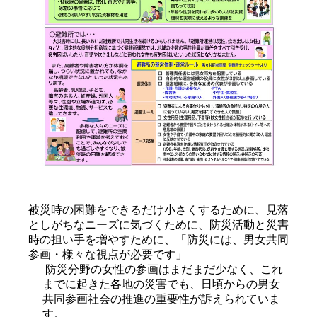
被災時の困難をできるだけ小さくするために、見落
としがちなニーズに気づくために、防災活動と災害
時の担い手を増やすために、「防災には、男女共同
参画・様々な視点が必要です」
 防災分野の女性の参画はまだまだ少なく、これ
までに起きた各地の災害でも、日頃からの男女
共同参画社会の推進の重要性が訴えられていま
す。