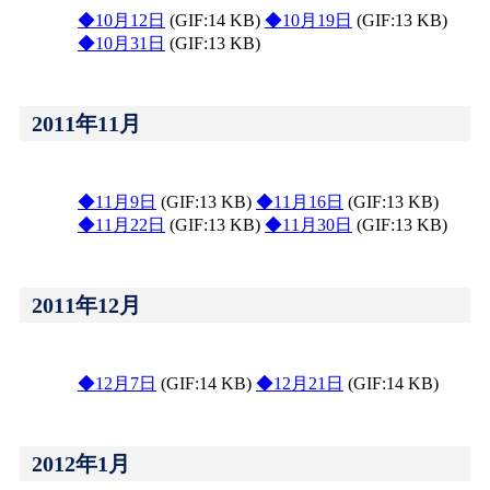
◆10月12日
(GIF:14 KB)
◆10月19日
(GIF:13 KB)
◆10月31日
(GIF:13 KB)
2011年11月
◆11月9日
(GIF:13 KB)
◆11月16日
(GIF:13 KB)
◆11月22日
(GIF:13 KB)
◆11月30日
(GIF:13 KB)
2011年12月
◆12月7日
(GIF:14 KB)
◆12月21日
(GIF:14 KB)
2012年1月