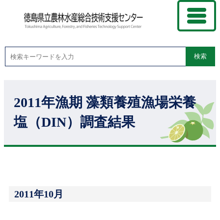
検索
2011年漁期 藻類養殖漁場栄養
塩（DIN）調査結果
2011年10月