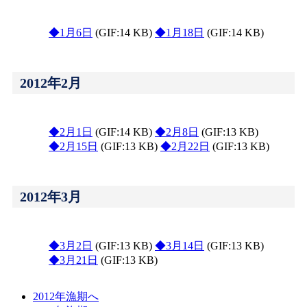
◆1月6日
(GIF:14 KB)
◆1月18日
(GIF:14 KB)
2012年2月
◆2月1日
(GIF:14 KB)
◆2月8日
(GIF:13 KB)
◆2月15日
(GIF:13 KB)
◆2月22日
(GIF:13 KB)
2012年3月
◆3月2日
(GIF:13 KB)
◆3月14日
(GIF:13 KB)
◆3月21日
(GIF:13 KB)
2012年漁期へ