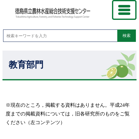
検索
教育部門
※現在のところ，掲載する資料はありません。平成24年
度までの掲載資料については，旧各研究所のものをご覧
ください（左コンテンツ）