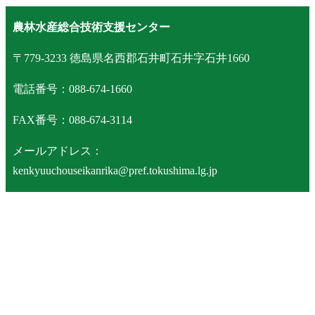
農林水産総合技術支援センター
〒779-3233 徳島県名西郡石井町石井字石井1660
電話番号：088-674-1660
FAX番号：088-674-3114
メールアドレス：
kenkyuuchouseikanrika@pref.tokushima.lg.jp