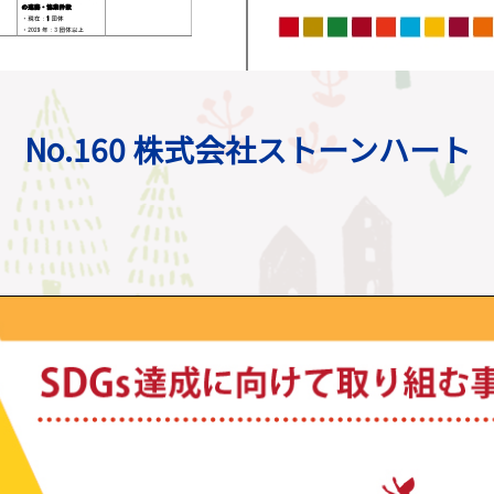
No.160 株式会社ストーンハート