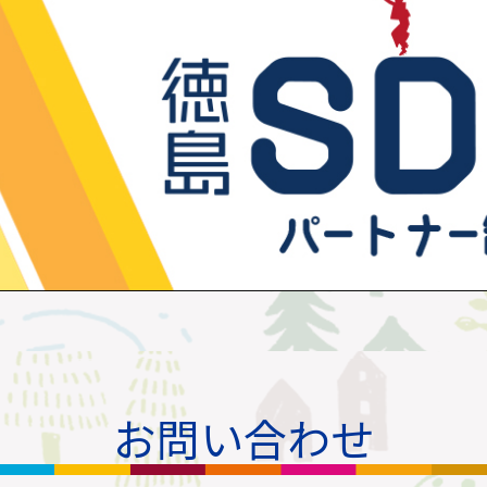
お問い合わせ