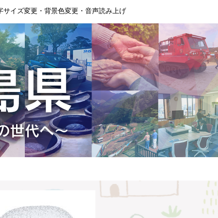
字サイズ変更・背景色変更・音声読み上げ