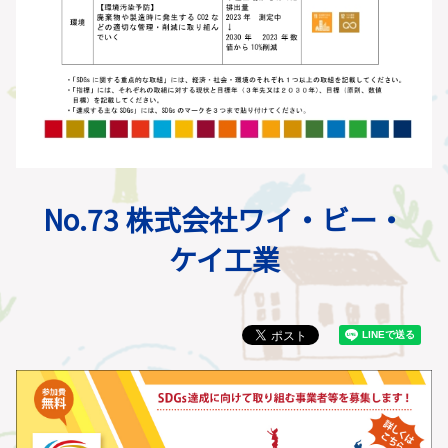
No.73 株式会社ワイ・ビー・
ケイ工業