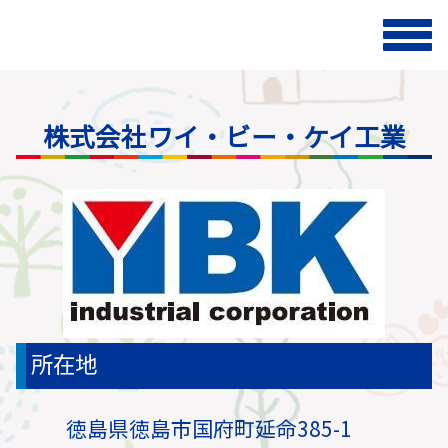
株式会社ワイ・ビー・ケイ工業
所在地
徳島県徳島市国府町延命385-1