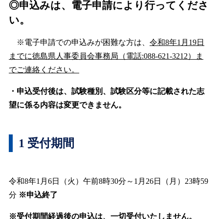
◎申込みは、電子申請により行ってくださ
い。
※電子申請での申込みが困難な方は、
令和8年1月19日
までに徳島県人事委員会事務局（電話:088-621-3212）ま
でご連絡ください。
・申込受付後は、試験種別、試験区分等に記載された志
望に係る内容は変更できません。
1 受付期間
令和8年1月6日（火）午前8時30分～1月26日（月）23時59
分
※申込終了
※受付期間経過後の申込は、一切受付いたしません。