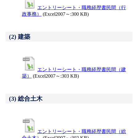
エントリーシート・職務経歴書民間（行
政事務）
(Excel2007～:300 KB)
(2) 建築
エントリーシート・職務経歴書民間（建
築）
(Excel2007～:303 KB)
(3) 総合土木
エントリーシート・職務経歴書民間（総
合土木）
(Excel2007～:302 KB)