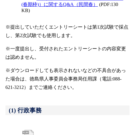
(春期枠)）に関するQ&A（民間春）
(PDF:130
KB)
※提出していただくエントリーシートは第1次試験で採点
し、第2次試験でも使用します。
※一度提出し、受付されたエントリーシートの内容変更
は認めません。
※ダウンロードしても表示されないなどの不具合があっ
た場合は、徳島県人事委員会事務局任用課（電話:088-
621-3212）までご連絡ください。
(1) 行政事務