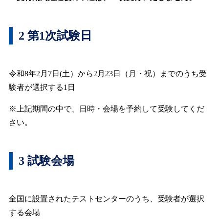
2 第1次試験日
令和8年2月7日(土）から2月23日（月・祝）までのうち受
験者が選択する1日
※上記期間の中で、日時・会場を予約して受験してくだ
さい。
3 試験会場
全国に設置されたテストセンターのうち、受験者が選択
する会場