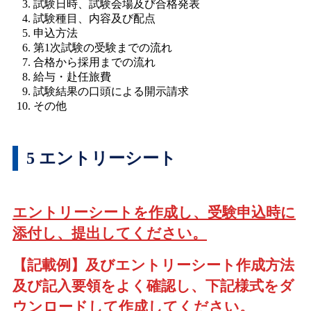
試験日時、試験会場及び合格発表
試験種目、内容及び配点
申込方法
第1次試験の受験までの流れ
合格から採用までの流れ
給与・赴任旅費
試験結果の口頭による開示請求
その他
5 エントリーシート
エントリーシートを作成し、受験申込時に
添付し、提出してください。
【記載例】及びエントリーシート作成方法
及び記入要領をよく確認し、下記様式をダ
ウンロードして作成してください。