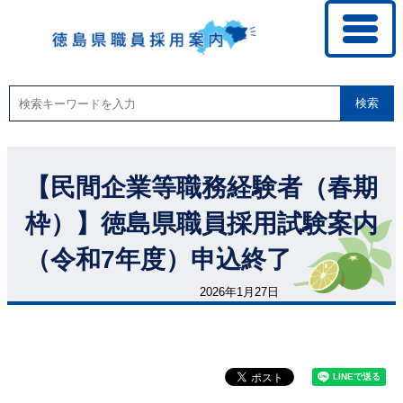
検索
【民間企業等職務経験者（春期
枠）】徳島県職員採用試験案内
（令和7年度）申込終了
2026年1月27日