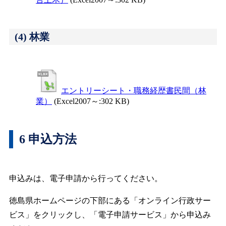
(4) 林業
エントリーシート・職務経歴書民間（林
業）
(Excel2007～:302 KB)
6 申込方法
申込みは、電子申請から行ってください。
徳島県ホームページの下部にある「オンライン行政サー
ビス」をクリックし、「電子申請サービス」から申込み