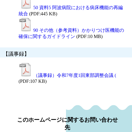
50 資料5 阿波病院における病床機能の再編
統合
(PDF:445 KB)
90 その他（参考資料）かかりつけ医機能の
確保に関するガイドライン
(PDF:10 MB)
【議事録】
（議事録）令和7年度1回東部調整会議 (
(PDF:107 KB)
このホームページに関するお問い合わせ
先