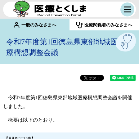
一般のみなさまへ
医療関係者のみなさまへ
令和7年度第1回徳島県東部地域医
療構想調整会議
令和7年度第1回徳島県東部地域医療構想調整会議を開催
しました。
概要は以下のとおり。