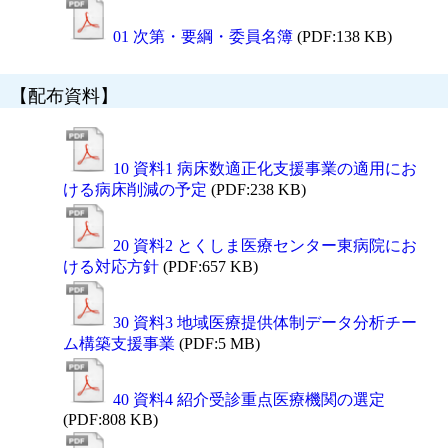
01 次第・要綱・委員名簿
(PDF:138 KB)
【配布資料】
10 資料1 病床数適正化支援事業の適用にお
ける病床削減の予定
(PDF:238 KB)
20 資料2 とくしま医療センター東病院にお
ける対応方針
(PDF:657 KB)
30 資料3 地域医療提供体制データ分析チー
ム構築支援事業
(PDF:5 MB)
40 資料4 紹介受診重点医療機関の選定
(PDF:808 KB)