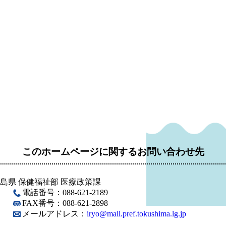
このホームページに関するお問い合わせ先
島県 保健福祉部 医療政策課
電話番号：088-621-2189
FAX番号：088-621-2898
メールアドレス：
iryo@mail.pref.tokushima.lg.jp