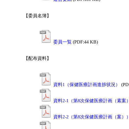
【委員名簿】
委員一覧
(PDF:44 KB)
【配布資料】
資料1（保健医療計画進捗状況）
(PD
資料2-1（第8次保健医療計画（素
資料2-2（第8次保健医療計画（案）