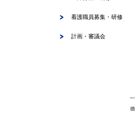
看護職員募集・研修
計画・審議会
徳