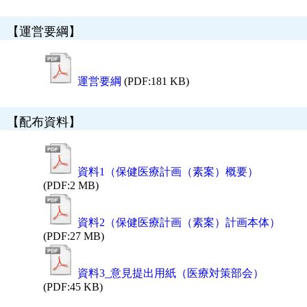
【運営要綱】
運営要綱
(PDF:181 KB)
【配布資料】
資料1（保健医療計画（素案）概要）
(PDF:2 MB)
資料2（保健医療計画（素案）計画本体）
(PDF:27 MB)
資料3_意見提出用紙（医療対策部会）
(PDF:45 KB)