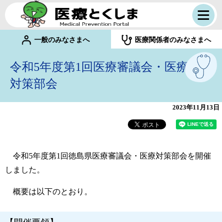
一般のみなさまへ
医療関係者のみなさまへ
令和5年度第1回医療審議会・医療
対策部会
2023年11月13日
令和5年度第1回徳島県医療審議会・医療対策部会を開催
しました。
概要は以下のとおり。