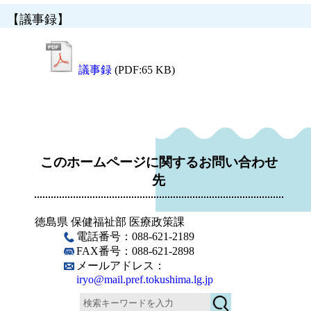
【議事録】
議事録
(PDF:65 KB)
このホームページに関するお問い合わせ
先
徳島県 保健福祉部 医療政策課
電話番号：088-621-2189
FAX番号：088-621-2898
メールアドレス：
iryo@mail.pref.tokushima.lg.jp
検