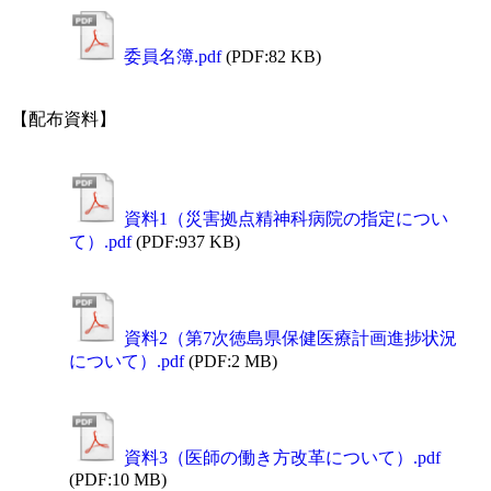
委員名簿.pdf
(PDF:82 KB)
【配布資料】
資料1（災害拠点精神科病院の指定につい
て）.pdf
(PDF:937 KB)
資料2（第7次徳島県保健医療計画進捗状況
について）.pdf
(PDF:2 MB)
資料3（医師の働き方改革について）.pdf
(PDF:10 MB)