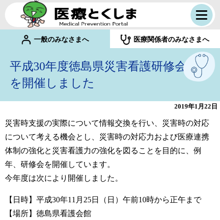
一般のみなさまへ
医療関係者のみなさまへ
平成30年度徳島県災害看護研修会
を開催しました
2019年1月22日
災害時支援の実際について情報交換を行い、災害時の対応
について考える機会とし、災害時の対応力および医療連携
体制の強化と災害看護力の強化を図ることを目的に、例
年、研修会を開催しています。
今年度は次により開催しました。
【日時】平成30年11月25日（日）午前10時から正午まで
【場所】徳島県看護会館