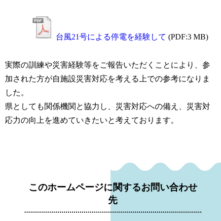
台風21号による停電を経験して
(PDF:3 MB)
実際の訓練や災害経験等をご報告いただくことにより、参
加された方が自施設災害対応を考える上での参考になりま
した。
県としても関係機関と協力し、災害対応への備え、災害対
応力の向上を進めていきたいと考えております。
このホームページに関するお問い合わせ
先