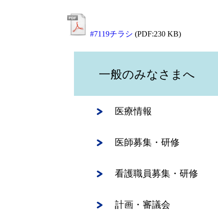
#7119チラシ
(PDF:230 KB)
一般のみなさまへ
医療情報
医師募集・研修
看護職員募集・研修
計画・審議会