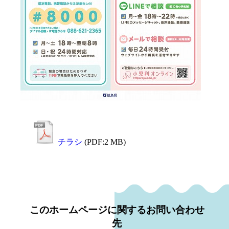
チラシ
(PDF:2 MB)
このホームページに関するお問い合わせ
先