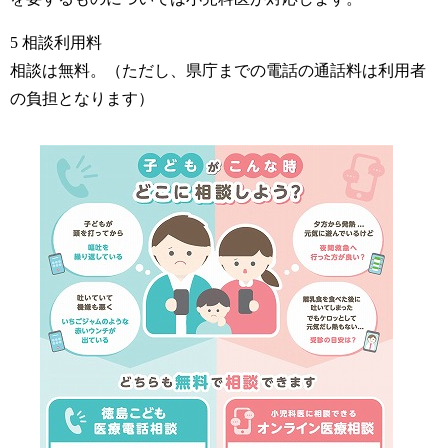
5 相談利用料
相談は無料。（ただし、県庁までの電話の通話料は利用者
の負担となります）