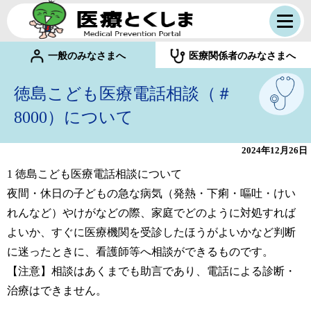
一般のみなさまへ
医療関係者のみなさまへ
徳島こども医療電話相談（＃
8000）について
2024年12月26日
1 徳島こども医療電話相談について
夜間・休日の子どもの急な病気（発熱・下痢・嘔吐・けい
れんなど）やけがなどの際、家庭でどのように対処すれば
よいか、すぐに医療機関を受診したほうがよいかなど判断
に迷ったときに、看護師等へ相談ができるものです。
【注意】相談はあくまでも助言であり、電話による診断・
治療はできません。