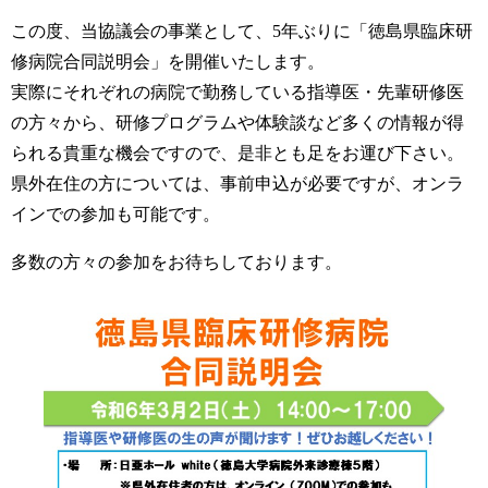
この度、当協議会の事業として、5年ぶりに「徳島県臨床研
修病院合同説明会」を開催いたします。
実際にそれぞれの病院で勤務している指導医・先輩研修医
の方々から、研修プログラムや体験談など多くの情報が得
られる貴重な機会ですので、是非とも足をお運び下さい。
県外在住の方については、事前申込が必要ですが、オンラ
インでの参加も可能です。
多数の方々の参加をお待ちしております。