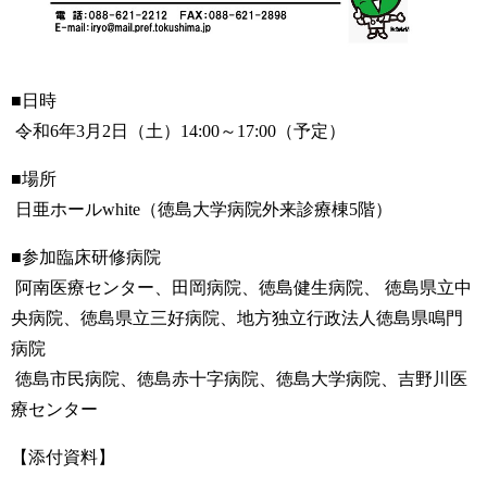
■日時
令和6年3月2日（土）14:00～17:00（予定）
■場所
日亜ホールwhite（徳島大学病院外来診療棟5階）
■参加臨床研修病院
阿南医療センター、田岡病院、徳島健生病院、 徳島県立中
央病院、徳島県立三好病院、地方独立行政法人徳島県鳴門
病院
徳島市民病院、徳島赤十字病院、徳島大学病院、吉野川医
療センター
【添付資料】