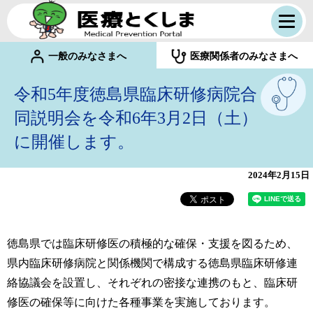
一般のみなさまへ
医療関係者のみなさまへ
令和5年度徳島県臨床研修病院合
同説明会を令和6年3月2日（土）
に開催します。
2024年2月15日
徳島県では臨床研修医の積極的な確保・支援を図るため、
県内臨床研修病院と関係機関で構成する徳島県臨床研修連
絡協議会を設置し、それぞれの密接な連携のもと、臨床研
修医の確保等に向けた各種事業を実施しております。