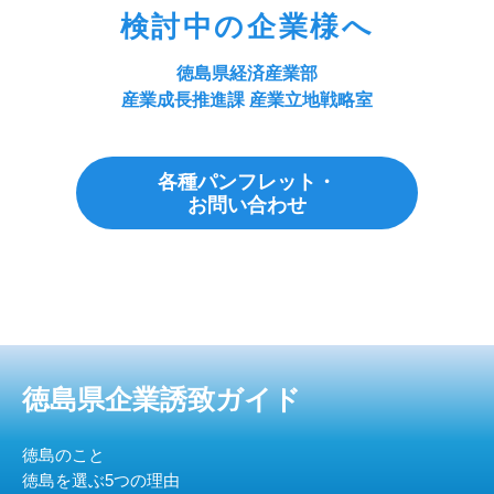
検討中の企業様へ
徳島県経済産業部
産業成長推進課 産業立地戦略室
各種パンフレット・
お問い合わせ
徳島県企業誘致ガイド
徳島のこと
徳島を選ぶ5つの理由