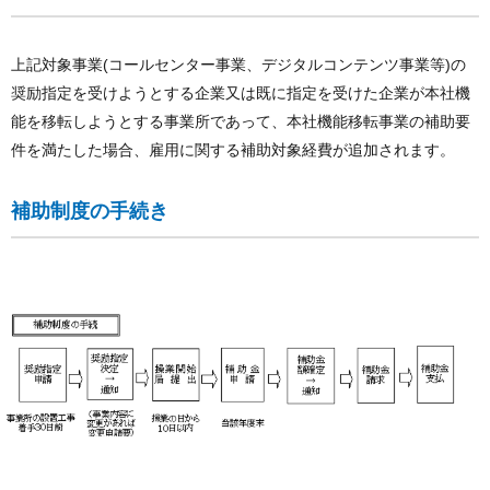
上記対象事業(コールセンター事業、デジタルコンテンツ事業等)の
奨励指定を受けようとする企業又は既に指定を受けた企業が本社機
能を移転しようとする事業所であって、本社機能移転事業の補助要
件を満たした場合、雇用に関する補助対象経費が追加されます。
補助制度の手続き