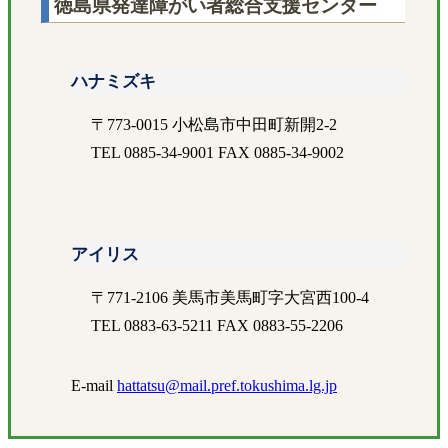
徳島県発達障がい者総合支援センター
ハナミズキ
〒773-0015 小松島市中田町新開2-2
TEL 0885-34-9001 FAX 0885-34-9002
アイリス
〒771-2106 美馬市美馬町字大宮西100-4
TEL 0883-63-5211 FAX 0883-55-2206
E-mail
hattatsu@mail.pref.tokushima.lg.jp