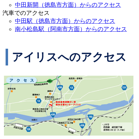
中田新開（徳島市方面）からのアクセス
汽車でのアクセス
中田駅（徳島市方面）からのアクセス
南小松島駅（阿南市方面）からのアクセス
アイリスへのアクセス