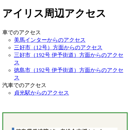
アイリス周辺アクセス
車でのアクセス
美馬インターからのアクセス
三好市（12号）方面からのアクセス
三好市（192号 伊予街道）方面からのアクセ
ス
徳島市（192号 伊予街道）方面からのアクセ
ス
汽車でのアクセス
貞光駅からのアクセス