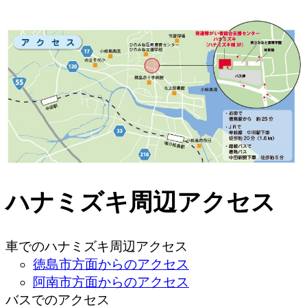
ハナミズキ周辺アクセス
車でのハナミズキ周辺アクセス
徳島市方面からのアクセス
阿南市方面からのアクセス
バスでのアクセス