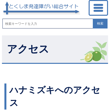
検索
アクセス
ハナミズキへのアクセ
ス