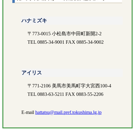
ハナミズキ
〒773-0015 小松島市中田町新開2-2
TEL 0885-34-9001 FAX 0885-34-9002
アイリス
〒771-2106 美馬市美馬町字大宮西100-4
TEL 0883-63-5211 FAX 0883-55-2206
E-mail
hattatsu@mail.pref.tokushima.lg.jp