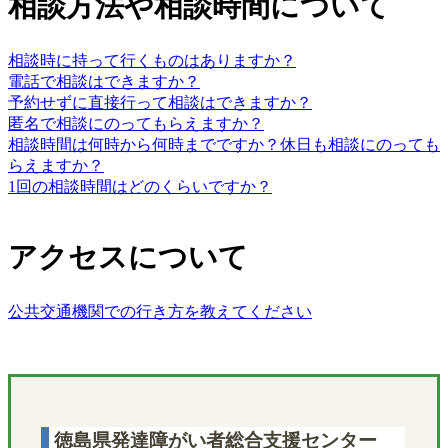
相談方法や相談時間について
相談時に持って行くものはありますか？
電話で相談はできますか？
予約せずに直接行って相談はできますか？
匿名で相談にのってもらえますか？
相談時間は何時から何時までですか？休日も相談にのっても
らえますか？
1回の相談時間はどのくらいですか？
アクセスについて
公共交通機関での行き方を教えてください
徳島県発達障がい者総合支援センター