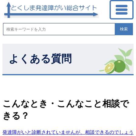
検索
よくある質問
こんなとき・こんなこと相談で
きる？
発達障がいと診断されていませんが、相談できるのでしょう