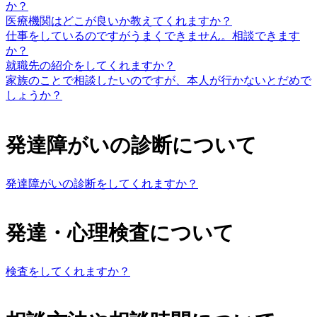
か？
医療機関はどこが良いか教えてくれますか？
仕事をしているのですがうまくできません。相談できます
か？
就職先の紹介をしてくれますか？
家族のことで相談したいのですが、本人が行かないとだめで
しょうか？
発達障がいの診断について
発達障がいの診断をしてくれますか？
発達・心理検査について
検査をしてくれますか？