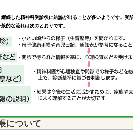
、継続した精神科受診後に結論が出ることが多いようです。受
一般的な流れは次のとおりです。
帳について