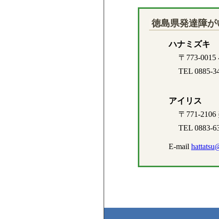
徳島県発達障が
ハナミズキ
〒773-00
TEL 0885-3
アイリス
〒771-21
TEL 0883-6
E-mail
hattatsu