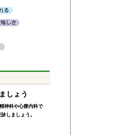
ましょう
の精神科や心療内科で
受診しましょう。