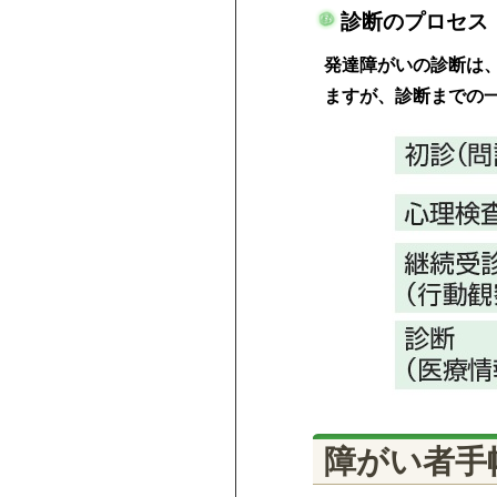
診断のプロセス
発達障がいの診断は
ますが、診断までの
障がい者手