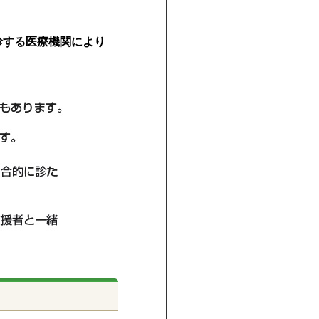
診する医療機関により