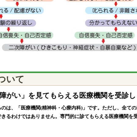
ついて
達障がい」を見てもらえる医療機関を受診し
のは、「医療機関(精神科・心療内科)」です。ただし、全て
できるわけではありません。専門的に診てもらえる医療機関を