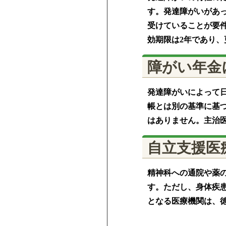
す。発達障がいがあ
受けていることが要
効期限は2年であり
障がい年金
発達障がいによって
帳とは別の基準に基
はありません。主治
自立支援医
精神科への通院や薬
す。ただし、身体疾
となる医療機関は、