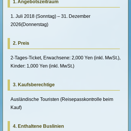
1. Angebotszeitraum
1. Juli 2018 (Sonntag) – 31.
Dezember
2026(
Donnerstag
)
2. Preis
2-Tages-Ticket, Erwachsene: 2,000 Yen (inkl. MwSt.),
Kinder: 1,000 Yen (inkl. MwSt.)
3. Kaufsberechtige
Ausländische Touristen (Reisepasskontrolle beim
Kauf)
4. Enthaltene Buslinien