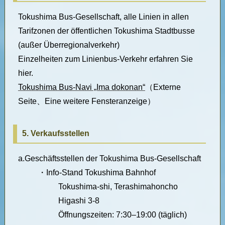
Tokushima Bus-Gesellschaft, alle Linien in allen
Tarifzonen der öffentlichen Tokushima Stadtbusse
(außer Überregionalverkehr)
Einzelheiten zum Linienbus-Verkehr erfahren Sie
hier.
Tokushima Bus-Navi „Ima dokonan“
（Externe
Seite、Eine weitere Fensteranzeige）
5. Verkaufsstellen
a.
Geschäftsstellen der Tokushima Bus-Gesellschaft
・
Info-Stand Tokushima Bahnhof
Tokushima-shi, Terashimahoncho
Higashi 3-8
Öffnungszeiten: 7:30–19:00 (täglich)