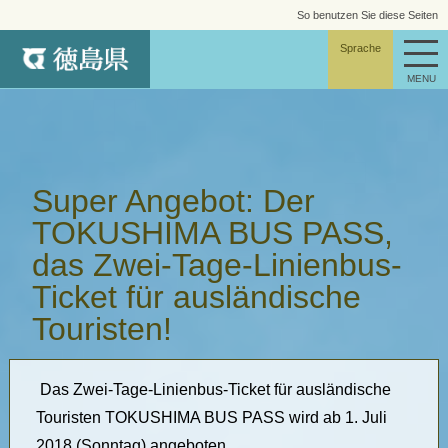
So benutzen Sie diese Seiten
Seitenverzeichnis
Sprache
MENU
Super Angebot: Der
TOKUSHIMA BUS PASS,
das Zwei-Tage-Linienbus-
Ticket für ausländische
Touristen!
Das Zwei-Tage-Linienbus-Ticket für ausländische
Touristen TOKUSHIMA BUS PASS wird ab 1. Juli
2018 (Sonntag) angeboten.