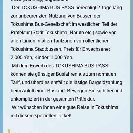
Der TOKUSHIMA BUS PASS berechtigt 2 Tage lang
zur unbegrenzten Nutzung von Bussen der
Tokushima Bus-Gesellschaft im westlichen Teil der
Präfektur (Stadt Tokushima, Naruto etc.) sowie von
allen Linien in allen Tarifzonen von öffentlichen
Tokushima Stadtbussen. Preis für Erwachsene:
2,000 Yen, Kinder: 1,000 Yen.
Mit dem Erwerb des TOKUSHIMA BUS PASS
können sie günstiger Busfahren als zum normalen
Tarif, und überdies entfällt die lästige Bargeldzahlung
beim Antritt einer Busfahrt. Bewegen Sie sich frei und
unkompliziert in der gesamten Präfektur.
Wir wünschen Ihnen eine gute Reise in Tokushima
mit diesem speziellen Ticket!