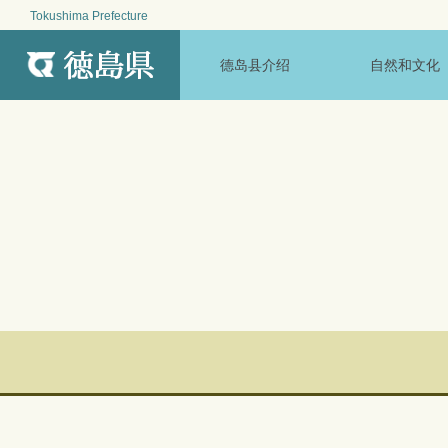
Tokushima Prefecture
MENU
德岛县介绍
自然和文化