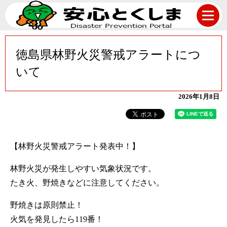
徳島県林野火災警戒アラートにつ
いて
2026年1月8日
【林野火災警戒アラート発表中！】
林野火災が発生しやすい気象状況です。
たき火、野焼きなどに注意してください。
野焼きは原則禁止！
火気を発見したら119番！