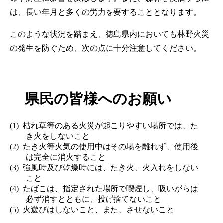
は、長い年月と多くの労力を要することとなります。
このような状況を踏まえ、徳島県内においても林野火災
の発生を防ぐため、次の点に十分注意してください。
県民の皆様へのお願い
枯れ草等のある火災が起こりやすい場所では、た
き火をしないこと
たき火等火気の使用中はその場を離れず、使用後
は完全に消火すること
強風時及び乾燥時には、たき火、火入れをしない
こと
たばこは、指定された場所で喫煙し、吸いがらは
必ず消すとともに、投げ捨てないこと
火遊びはしないこと、また、させないこと