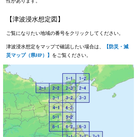
性があります。
【津波浸水想定図】
ご覧になりたい地域の番号をクリックしてください。
津波浸水想定をマップで確認したい場合は、
【防災・減
災マップ（県HP）】
をご覧ください。