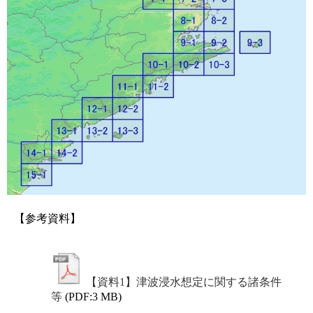
【参考資料】
【資料1】津波浸水想定に関する諸条件
等
(PDF:3 MB)