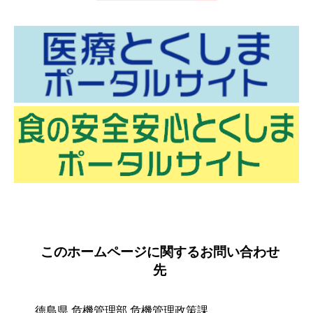
このホームページに関するお問い合わせ
先
徳島県 危機管理部 危機管理政策課