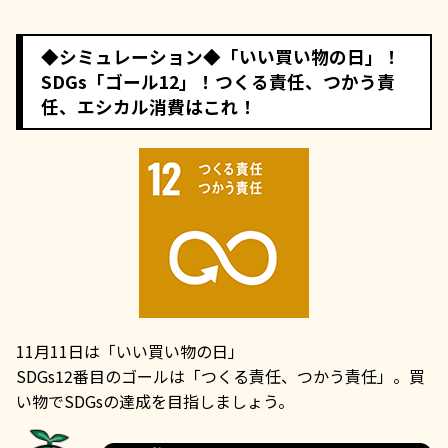
◆シミュレーション◆「いい買い物の日」！
SDGs「ゴール12」！つくる責任、つかう責
任、エシカル消費はこれ！
11月11日は「いい買い物の日」
SDGs12番目のゴールは「つくる責任、つかう責任」。買
い物でSDGsの達成を目指しましょう。