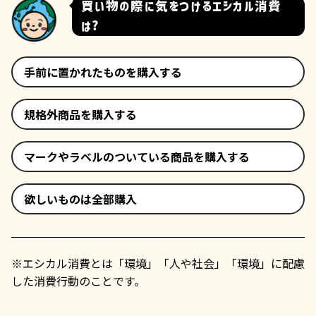
買い物の際に気をつけるエシカル消費
は?
手前に置かれたものを購入する
規格外商品を購入する
マークやラベルのついている商品を購入する
欲しいものは全部購入
※エシカル消費とは「環境」「人や社会」「環境」に配慮
した消費行動のことです。