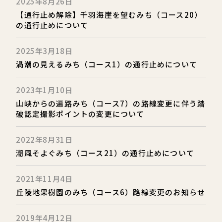
2025年8月26日
【通行止め解除】千羽海崖を望むみち（コース20）
の通行止めについて
2025年3月18日
渦潮の見えるみち（コース1）の通行止めについて
2023年1月10日
山峡からの遍路みち（コース7）の路線変更に伴う踏
破認定撮影ポイントの変更について
2022年8月31日
潮風そよぐみち（コース21）の通行止めについて
2021年11月4日
丘陵地果樹園のみち（コース6）路線変更のお知らせ
2019年4月12日