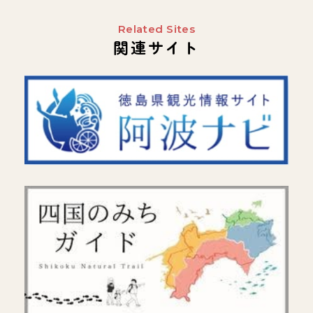
Related Sites
関連サイト