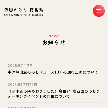
News
お知らせ
新着情報 | 四国のみち 徳島
2026年7月2日
中津峰山越のみち（コース13）の通行止めについて
2025年12月25日
（※申込み締め切りました）令和7年度四国のみちウ
ォーキングイベントの開催について