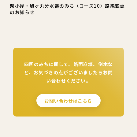
柴小屋・旭ヶ丸分水嶺のみち（コース10）路線変更
のお知らせ
四国のみちに関して、路面崩壊、倒木な
ど、
お気づきの点がございましたらお問
い合わせください。
お問い合わせはこちら