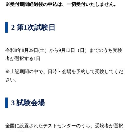
※受付期間経過後の申込は、一切受付いたしません。
2 第1次試験日
令和8年8月29日(土）から9月13日（日）までのうち受験
者が選択する1日
※上記期間の中で、日時・会場を予約して受験してくだ
さい。
3 試験会場
全国に設置されたテストセンターのうち、受験者が選択