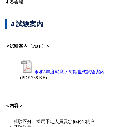
する会場
4 試験案内
＜試験案内（PDF）＞
令和8年度就職氷河期世代試験案内
(PDF:738 KB)
＜内容＞
試験区分、採用予定人員及び職務の内容