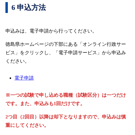
6 申込方法
申込みは、電子申請から行ってください。
徳島県ホームページの下部にある「オンライン行政サー
ビス」をクリックし、「電子申請サービス」から申込み
ください。
電子申請
※一つの試験で申し込める職種（試験区分）は一つだけ
です。また、申込みも1回だけです。
2つ目（2回目）以降は却下となりますので、申込みは慎
重にしてください。