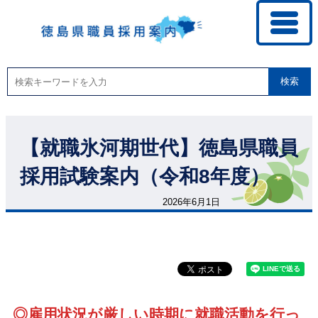
検索
【就職氷河期世代】徳島県職員
採用試験案内（令和8年度）
2026年6月1日
◎雇用状況が厳しい時期に就職活動を行っ