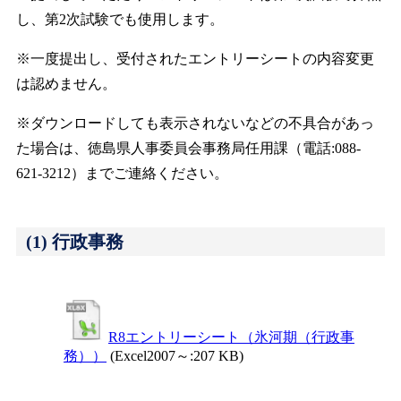
し、第2次試験でも使用します。
※一度提出し、受付されたエントリーシートの内容変更
は認めません。
※ダウンロードしても表示されないなどの不具合があっ
た場合は、徳島県人事委員会事務局任用課（電話:088-
621-3212）までご連絡ください。
(1) 行政事務
R8エントリーシート（氷河期（行政事
務））
(Excel2007～:207 KB)