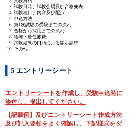
受験資格
試験日時、試験会場及び合格発表
試験種目、内容及び配点
申込方法
第1次試験の受験までの流れ
合格から採用までの流れ
給与・赴任旅費
試験結果の口頭による開示請求
その他
5 エントリーシート
エントリーシートを作成し、受験申込時に
添付し、提出してください。
【記載例】及びエントリーシート作成方法
及び記入要領をよく確認し、下記様式をダ