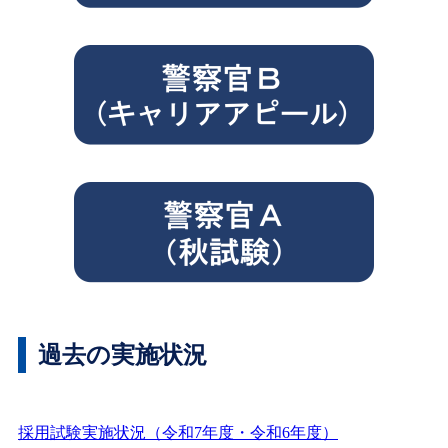
過去の実施状況
採用試験実施状況（令和7年度・令和6年度）