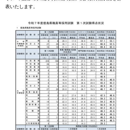
表いたします。