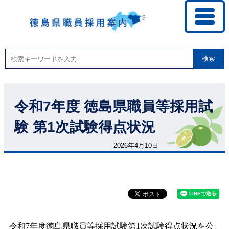
検索
令和7年度 徳島県職員等採用試
験 第1次試験得点状況
2026年4月10日
令和7年度徳島県職員等採用試験第1次試験得点状況を公