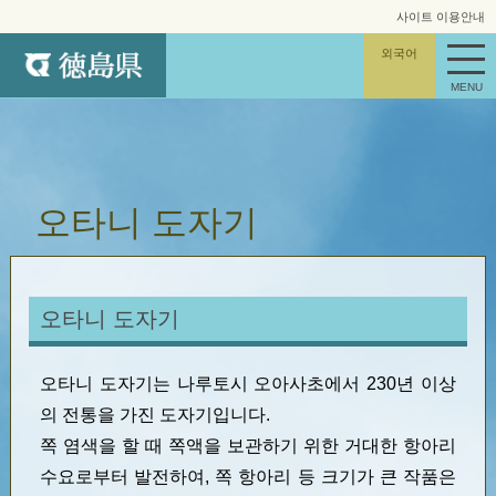
사이트 이용안내
사이트 맵
외국어
MENU
오타니 도자기
오타니 도자기
오타니 도자기는 나루토시 오아사초에서 230년 이상
의 전통을 가진 도자기입니다.
쪽 염색을 할 때 쪽액을 보관하기 위한 거대한 항아리
수요로부터 발전하여, 쪽 항아리 등 크기가 큰 작품은