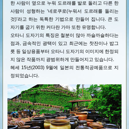
한 사람이 옆으로 누워 도르래를 발로 돌리고 다른 한
사람이 성형하는 ‘네로쿠로(누워서 도르래를 돌리는
것)’라고 하는 독특한 기법으로 만들어 집니다. 큰 도
자기를 굽기 위한 커다란 가마 또한 유명합니다.
오타니 도자기의 특징은 철분이 많아 까슬까슬하다는
점과, 금속적인 광택이 있고 최근에는 찻잔이나 밥그
릇 등 일상용품부터 오타니 도자기의 이미지에 한정되
지 않은 작품까지 광범위하게 만들어지고 있습니다.
헤세 15년(2003) 9월에 일본의 전통적공예품으로 지
정되었습니다.