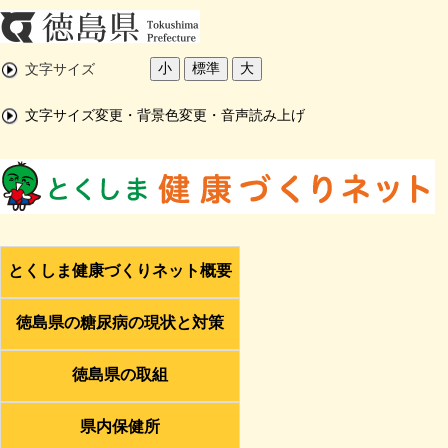
小
標準
大
文字サイズ
文字サイズ変更・背景色変更・音声読み上げ
とくしま健康づくりネット概要
徳島県の糖尿病の現状と対策
徳島県の取組
県内保健所