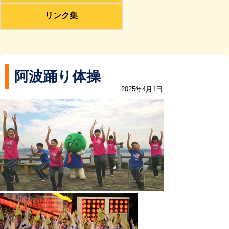
リンク集
阿波踊り体操
2025年4月1日