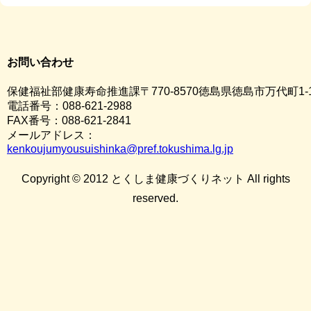
お問い合わせ
保健福祉部健康寿命推進課〒770-8570徳島県徳島市万代町1-
電話番号：088-621-2988
FAX番号：088-621-2841
メールアドレス：
kenkoujumyousuishinka@pref.tokushima.lg.jp
Copyright © 2012 とくしま健康づくりネット All rights
reserved.