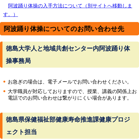
阿波踊り体操の入手方法について（別サイトへ移動しま
す。）
阿波踊り体操についてのお問い合わせ先
徳島大学人と地域共創センター内阿波踊り体
操事務局
お急ぎの場合は、電子メールでお問い合わせください。
大学職員が対応しておりますので、授業、講義の関係上お
電話でのお問い合わせは繋がりにくい場合があります。
徳島県保健福祉部健康寿命推進課健康プロジ
ェクト担当