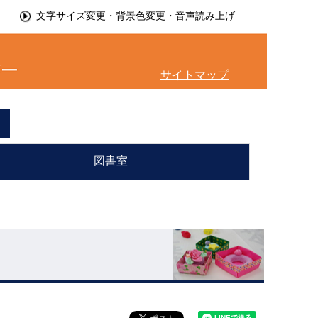
文字サイズ変更・背景色変更・音声読み上げ
サイトマップ
図書室