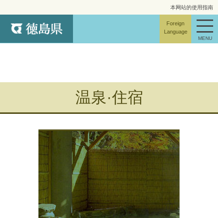
本网站的使用指南
网站地图
Foreign
Language
MENU
温泉·住宿