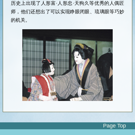
历史上出现了人形富·人形忠·天狗久等优秀的人偶匠
师，他们还想出了可以实现睁眼闭眼、琉璃眼等巧妙
的机关。
Page Top