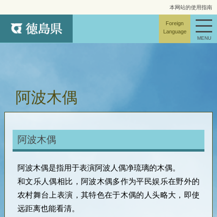
本网站的使用指南
网站地图
Foreign
Language
MENU
阿波木偶
阿波木偶
阿波木偶是指用于表演阿波人偶净琉璃的木偶。
和文乐人偶相比，阿波木偶多作为平民娱乐在野外的
农村舞台上表演，其特色在于木偶的人头略大，即使
远距离也能看清。