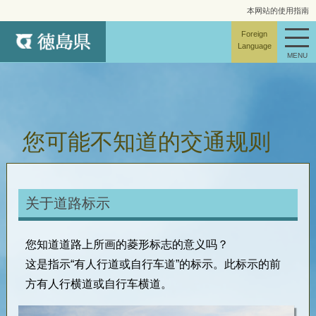
本网站的使用指南
网站地图
Foreign
Language
MENU
您可能不知道的交通规则
关于道路标示
您知道道路上所画的菱形标志的意义吗？
这是指示“有人行道或自行车道”的标示。此标示的前
方有人行横道或自行车横道。