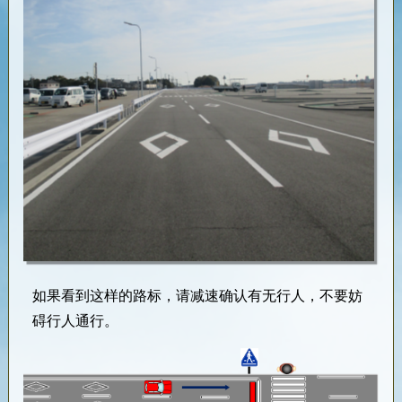
如果看到这样的路标，请减速确认有无行人，不要妨
碍行人通行。