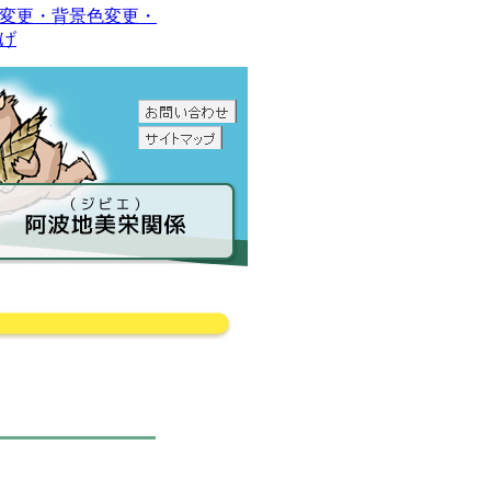
変更・背景色変更・
げ