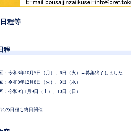
日程等
日程
1回：令和8年10月5日（月）、6日（火）→募集終了しました
回：令和8年12月8日（火）、9日（水）
回：令和9年1月9日（土）、10日（日）
ずれの日程も終日開催