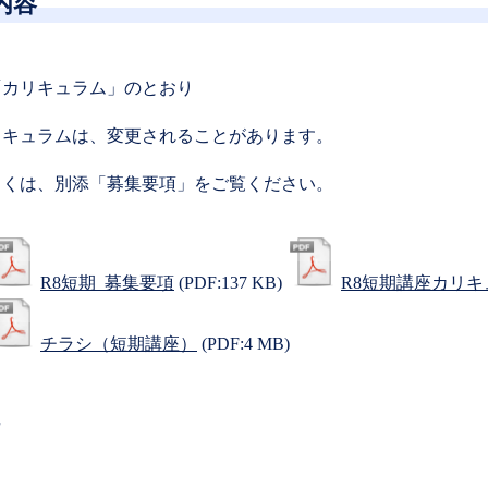
内容
「カリキュラム」のとおり
リキュラムは、変更されることがあります。
しくは、別添「募集要項」をご覧ください。
R8短期_募集要項
(PDF:137 KB)
R8短期講座カリキ
チラシ（短期講座）
(PDF:4 MB)