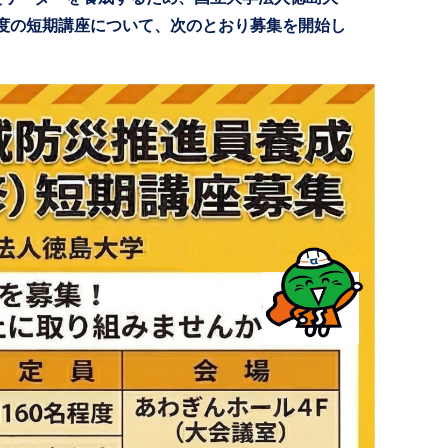
度の短期講座について、次のとおり募集を開始し