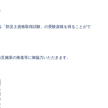
方
る「防災士資格取得試験」の受験資格を得ることがで
防災施策の推進等に御協力いただきます。