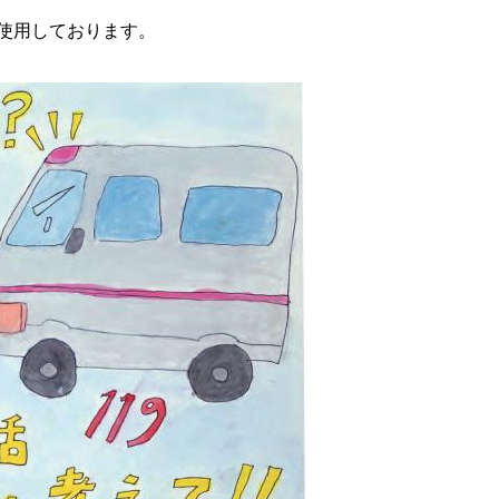
使用しております。