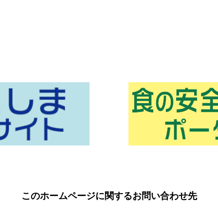
このホームページに関するお問い合わせ先