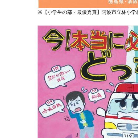
※【小学生の部・最優秀賞】阿波市立林小学校