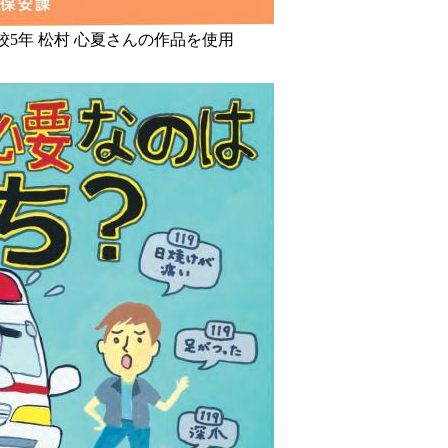
5年 松村 心夏さんの作品を使用