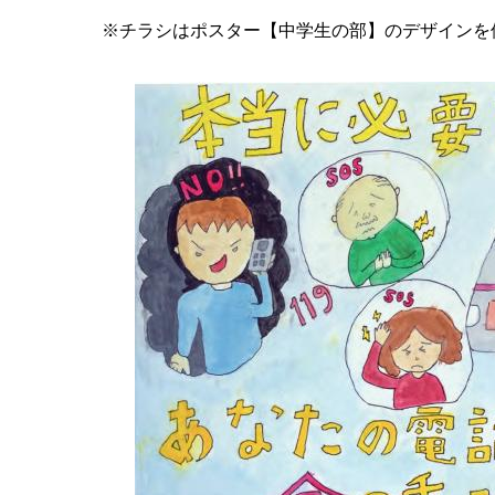
※チラシはポスター【中学生の部】のデザインを