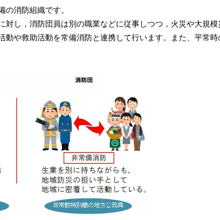
備の消防組織です。
に対し，消防団員は別の職業などに従事しつつ，火災や大規模
活動や救助活動を常備消防と連携して行います。また、平常時