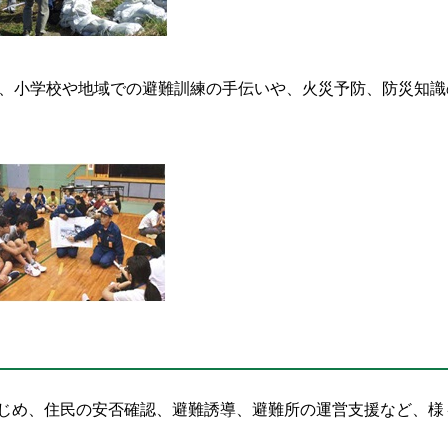
り、小学校や地域での避難訓練の手伝いや、火災予防、防災知識
じめ、住民の安否確認、避難誘導、避難所の運営支援など、様