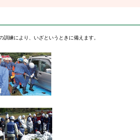
の訓練により、いざというときに備えます。