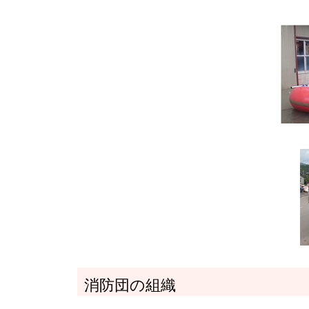
消防団の組織