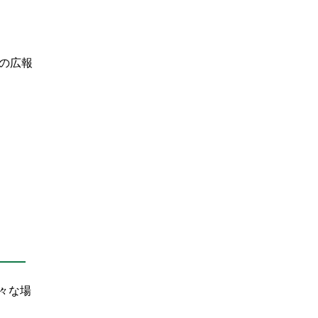
の広報
々な場