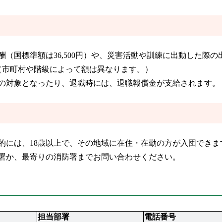
（国標準額は36,500円）や、災害活動や訓練に出動した際の
（市町村や階級によって額は異なります。）
の対象となったり、退職時には、退職報償金が支給されます。
的には、18歳以上で、その地域に在住・在勤の方が入団できま
署か、最寄りの消防署までお問い合わせください。
担当部署
電話番号