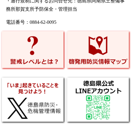
・通行規制に関するお問合せ先：徳島県阿南県土整備事
務所那賀支所予防保全・管理担当
電話番号：0884-62-0095